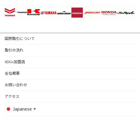
国際取引について
取引の流れ
SDGs加盟店
会社概要
お問い合わせ
アクセス
Japanese
▼