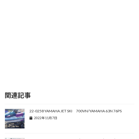
関連記事
22-0258 YAMAHA JET SKI 700VN/YAMAHA 63N 76PS
2022年11月7日