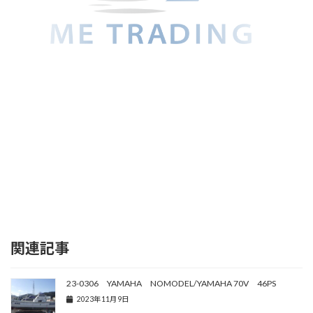
関連記事
23-0306 YAMAHA NOMODEL/YAMAHA 70V 46PS
2023年11月9日