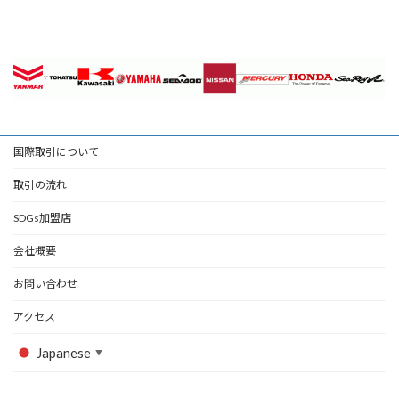
国際取引について
取引の流れ
SDGs加盟店
会社概要
お問い合わせ
アクセス
Japanese
▼