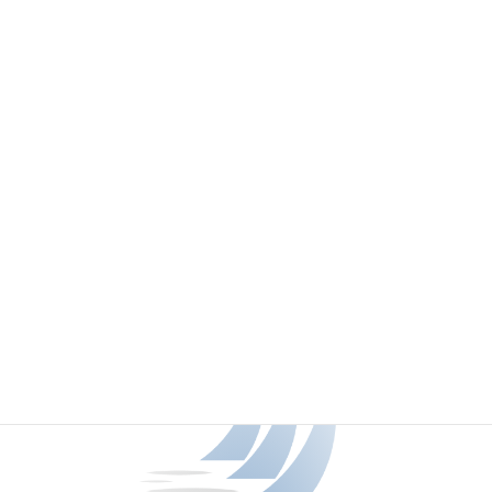
エンジン
この船について
お問い合わせ